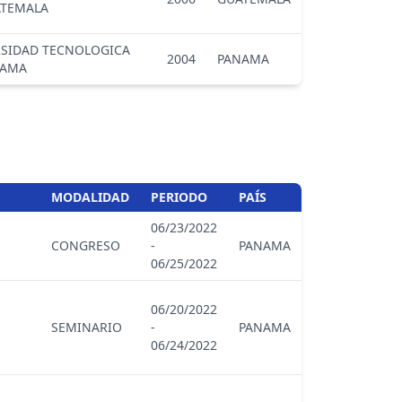
ATEMALA
RSIDAD TECNOLOGICA
2004
PANAMA
NAMA
MODALIDAD
PERIODO
PAÍS
06/23/2022
CONGRESO
-
PANAMA
06/25/2022
06/20/2022
SEMINARIO
-
PANAMA
06/24/2022