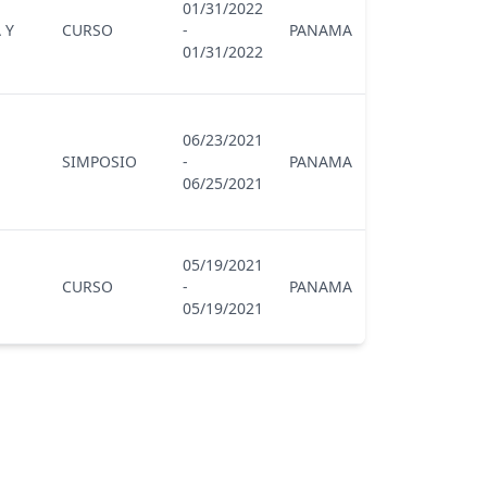
01/31/2022
 Y
CURSO
-
PANAMA
01/31/2022
06/23/2021
SIMPOSIO
-
PANAMA
06/25/2021
05/19/2021
CURSO
-
PANAMA
05/19/2021