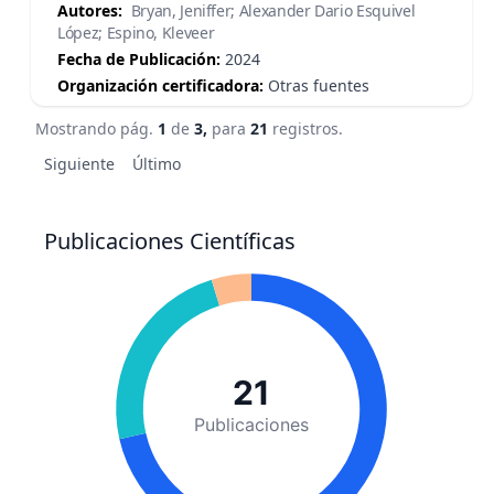
Autores:
Bryan, Jeniffer; Alexander Dario Esquivel
López; Espino, Kleveer
Fecha de Publicación:
2024
Organización certificadora:
Otras fuentes
Mostrando pág.
1
de
3,
para
21
registros.
Siguiente
Último
Publicaciones Científicas
21
Publicaciones