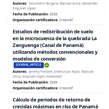
Autores:
Falconeris Vergara; Manuel Arcia; Alexander
Esquivel-López
Fecha de Publicación:
2026
Organización certificadora:
Crossref
Estudios de redistribución de suelo
en la microcuenca de la quebrada La
Zanguenga (Canal de Panamá)
utilizando métodos convencionales y
modelos de conversión
JOURNAL_ARTICLE
Autores:
Jeremy Pomare; Jimena Juri Ayub; Manuel
Arcia; Esquivel-López Alexander
Fecha de Publicación:
2026
Organización certificadora:
Crossref
Cálculo de periodos de retorno de
crecidas máximas en ríos de Panamá