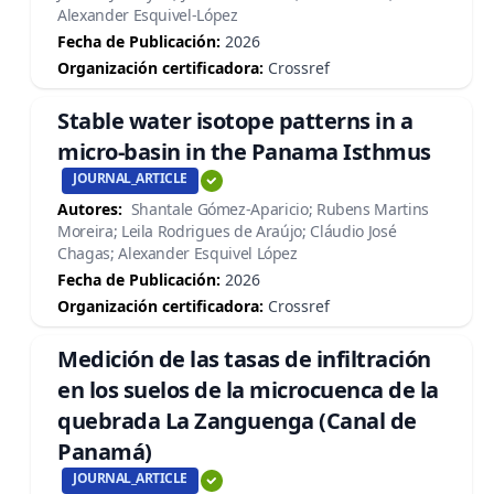
Alexander Esquivel-López
Fecha de Publicación:
2026
Organización certificadora:
Crossref
Stable water isotope patterns in a
micro-basin in the Panama Isthmus
JOURNAL_ARTICLE
Autores:
Shantale Gómez-Aparicio; Rubens Martins
Moreira; Leila Rodrigues de Araújo; Cláudio José
Chagas; Alexander Esquivel López
Fecha de Publicación:
2026
Organización certificadora:
Crossref
Medición de las tasas de infiltración
en los suelos de la microcuenca de la
quebrada La Zanguenga (Canal de
Panamá)
JOURNAL_ARTICLE