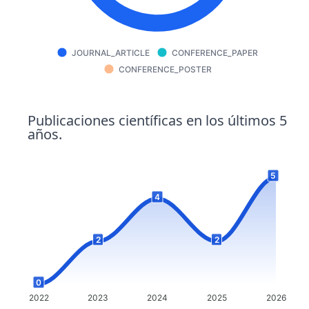
JOURNAL_ARTICLE
CONFERENCE_PAPER
CONFERENCE_POSTER
Publicaciones científicas en los últimos 5
años.
5
4
2
2
0
2022
2023
2024
2025
2026