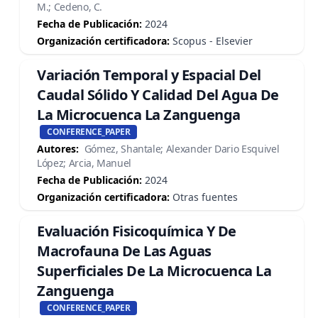
M.; Cedeno, C.
Fecha de Publicación:
2024
Organización certificadora:
Scopus - Elsevier
Variación Temporal y Espacial Del
Caudal Sólido Y Calidad Del Agua De
La Microcuenca La Zanguenga
CONFERENCE_PAPER
Autores:
Gómez, Shantale; Alexander Dario Esquivel
López; Arcia, Manuel
Fecha de Publicación:
2024
Organización certificadora:
Otras fuentes
Evaluación Fisicoquímica Y De
Macrofauna De Las Aguas
Superficiales De La Microcuenca La
Zanguenga
CONFERENCE_PAPER