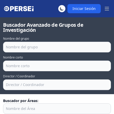
Iniciar Sesión
Abrir
Buscador Avanzado de Grupos de
Investigación
Nombre del grupo
Nombre corto
Director / Coordinador
Buscador por Áreas: