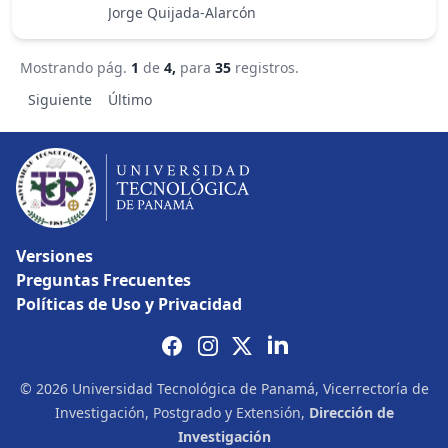
Jorge Quijada-Alarcón
Mostrando pág.
1
de
4,
para
35
registros.
Siguiente
Último
Versiones
Preguntas Frecuentes
Políticas de Uso y Privacidad
© 2026 Universidad Tecnológica de Panamá, Vicerrectoría de
Investigación, Postgrado y Extensión,
Dirección de
Investigación