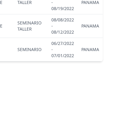
PE
TALLER
-
PANAMA
08/19/2022
08/08/2022
SEMINARIO
PE
-
PANAMA
TALLER
08/12/2022
06/27/2022
SEMINARIO
-
PANAMA
07/01/2022