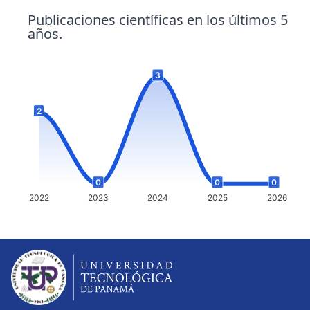
Publicaciones científicas en los últimos 5
años.
3
2
0
0
0
2022
2023
2024
2025
2026