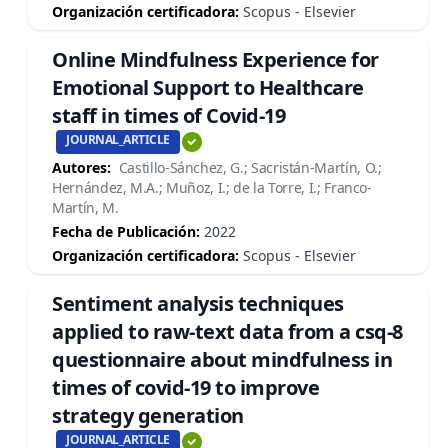
Organización certificadora:
Scopus - Elsevier
Online Mindfulness Experience for
Emotional Support to Healthcare
staff in times of Covid-19
JOURNAL_ARTICLE
Autores:
Castillo-Sánchez, G.; Sacristán-Martín, O.;
Hernández, M.A.; Muñoz, I.; de la Torre, I.; Franco-
Martín, M.
Fecha de Publicación:
2022
Organización certificadora:
Scopus - Elsevier
Sentiment analysis techniques
applied to raw-text data from a csq-8
questionnaire about mindfulness in
times of covid-19 to improve
strategy generation
JOURNAL_ARTICLE