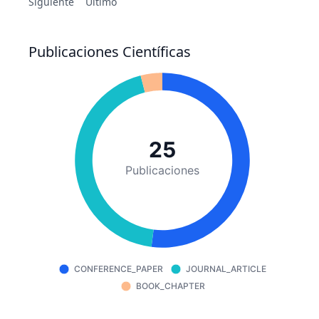
Siguiente
Último
Publicaciones Científicas
25
Publicaciones
CONFERENCE_PAPER
JOURNAL_ARTICLE
BOOK_CHAPTER