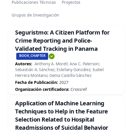
Publicaciones Técnicas
Proyectos
Grupos de Investigación
Seguristmo: A Citizen Platform for
Crime Reporting and Police-
Validated Tracking in Panama
BOOK_CHAPTER
Autores:
Anthony A. Morell; Ana C. Paterson;
Sebastián A. Sánchez; Estefany González; Isabel
Herrera Montano; Gema Castillo-Sánchez
Fecha de Publicación:
2027
Organización certificadora:
Crossref
Application of Machine Learning
Techniques to Help in the Feature
Selection Related to Hospital
Readmissions of Suicidal Behavior