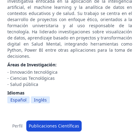
investigativa enfocada en la aplicación de la inteligencia
artificial, el machine learning y la analítica de datos en
contextos educativos y de salud. Su trabajo se centra en el
desarrollo de proyectos con enfoque ético, orientados a la
formación universitaria y al uso responsable de la
tecnología. Ha liderado investigaciones sobre visualización
de datos, aprendizaje basado en proyectos y transformación
digital en Salud Mental, integrando herramientas como
Python, Power BI entre otras aplicaciones para la toma de
decisiones.
Áreas de Investigación:
- Innovación tecnológica
- Ciencias Tecnológicas
- Salud pública
Idiomas
Español
Inglés
Perfil
Publicaciones Científicas