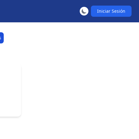
Iniciar Sesión
s