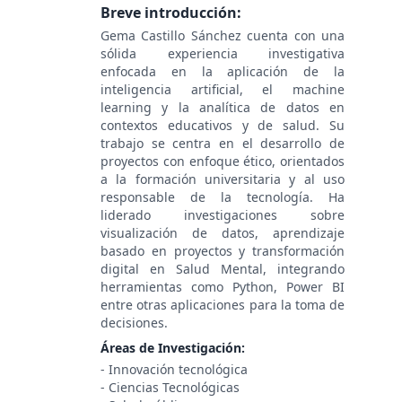
Breve introducción:
Gema Castillo Sánchez cuenta con una
sólida experiencia investigativa
enfocada en la aplicación de la
inteligencia artificial, el machine
learning y la analítica de datos en
contextos educativos y de salud. Su
trabajo se centra en el desarrollo de
proyectos con enfoque ético, orientados
a la formación universitaria y al uso
responsable de la tecnología. Ha
liderado investigaciones sobre
visualización de datos, aprendizaje
basado en proyectos y transformación
digital en Salud Mental, integrando
herramientas como Python, Power BI
entre otras aplicaciones para la toma de
decisiones.
Áreas de Investigación:
- Innovación tecnológica
- Ciencias Tecnológicas