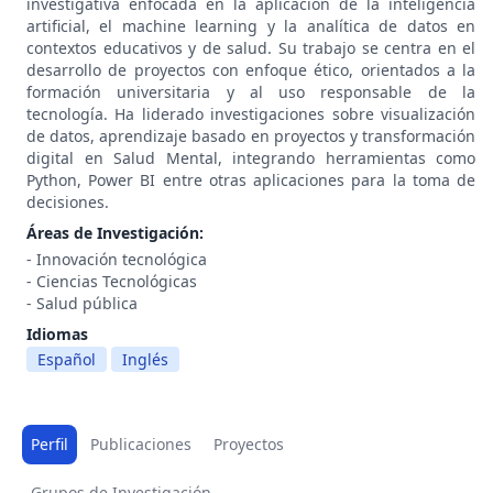
investigativa enfocada en la aplicación de la inteligencia
artificial, el machine learning y la analítica de datos en
contextos educativos y de salud. Su trabajo se centra en el
desarrollo de proyectos con enfoque ético, orientados a la
formación universitaria y al uso responsable de la
tecnología. Ha liderado investigaciones sobre visualización
de datos, aprendizaje basado en proyectos y transformación
digital en Salud Mental, integrando herramientas como
Python, Power BI entre otras aplicaciones para la toma de
decisiones.
Áreas de Investigación:
- Innovación tecnológica
- Ciencias Tecnológicas
- Salud pública
Idiomas
Español
Inglés
Perfil
Publicaciones
Proyectos
Grupos de Investigación