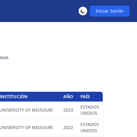
Iniciar Sesión
AMA
INSTITUCIÓN
AÑO
PAÍS
ESTADOS
UNIVERSITY OF MISSOURI
2023
UNIDOS
ESTADOS
UNIVERSITY OF MISSOURI
2022
UNIDOS