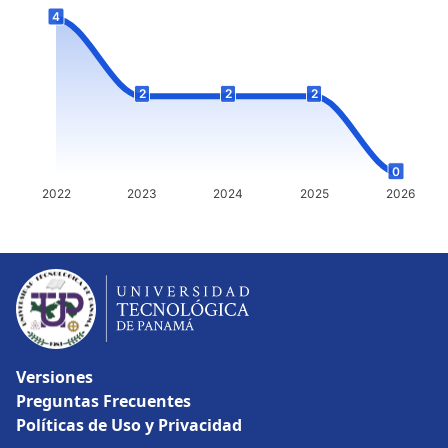
4
2
2
2
0
2022
2023
2024
2025
2026
Versiones
Preguntas Frecuentes
Políticas de Uso y Privacidad