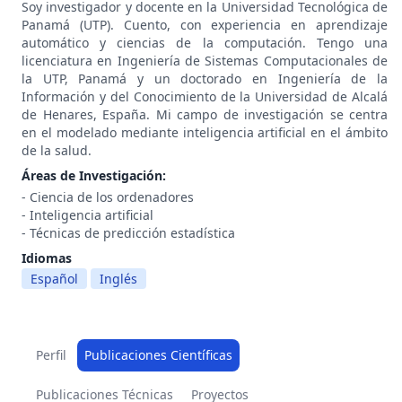
Soy investigador y docente en la Universidad Tecnológica de
Panamá (UTP). Cuento, con experiencia en aprendizaje
automático y ciencias de la computación. Tengo una
licenciatura en Ingeniería de Sistemas Computacionales de
la UTP, Panamá y un doctorado en Ingeniería de la
Información y del Conocimiento de la Universidad de Alcalá
de Henares, España. Mi campo de investigación se centra
en el modelado mediante inteligencia artificial en el ámbito
de la salud.
Áreas de Investigación:
- Ciencia de los ordenadores
- Inteligencia artificial
- Técnicas de predicción estadística
Idiomas
Español
Inglés
Perfil
Publicaciones Científicas
Publicaciones Técnicas
Proyectos