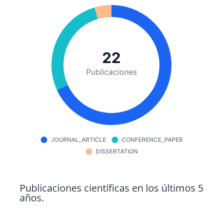
22
Publicaciones
JOURNAL_ARTICLE
CONFERENCE_PAPER
DISSERTATION
Publicaciones científicas en los últimos 5
años.