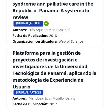
syndrome and palliative care in the
Republic of Panama: A systematic
review
JOURNAL_ARTICLE
Autores:
Luis Agustín Mendoza Pittí
Fecha de Publicación:
2018
Organización certificadora:
Web of Science
Plataforma para la gestión de
proyectos de investigación e
investigadores de la Universidad
Tecnológica de Panamá, aplicando la
metodología de Experiencia de
Usuario
JOURNAL_ARTICLE
Autores:
Mendoza, Luis; Murillo, Danny
Fecha de Publicación:
2017