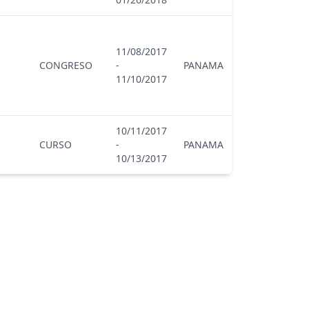
11/08/2017
CONGRESO
-
PANAMA
11/10/2017
10/11/2017
CURSO
-
PANAMA
10/13/2017