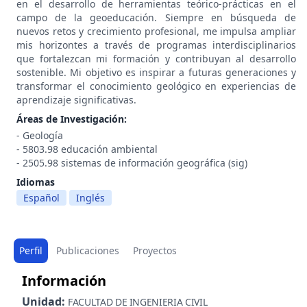
en el desarrollo de herramientas teórico-prácticas en el
campo de la geoeducación. Siempre en búsqueda de
nuevos retos y crecimiento profesional, me impulsa ampliar
mis horizontes a través de programas interdisciplinarios
que fortalezcan mi formación y contribuyan al desarrollo
sostenible. Mi objetivo es inspirar a futuras generaciones y
transformar el conocimiento geológico en experiencias de
aprendizaje significativas.
Áreas de Investigación:
- Geología
- 5803.98 educación ambiental
- 2505.98 sistemas de información geográfica (sig)
Idiomas
Español
Inglés
Perfil
Publicaciones
Proyectos
Información
Unidad:
FACULTAD DE INGENIERIA CIVIL