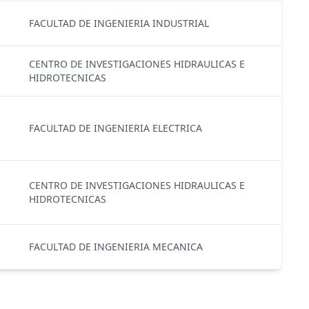
FACULTAD DE INGENIERIA INDUSTRIAL
CENTRO DE INVESTIGACIONES HIDRAULICAS E
HIDROTECNICAS
FACULTAD DE INGENIERIA ELECTRICA
CENTRO DE INVESTIGACIONES HIDRAULICAS E
HIDROTECNICAS
FACULTAD DE INGENIERIA MECANICA