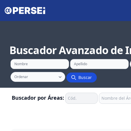
Buscador Avanzado de I
Buscar
Buscador por Áreas: