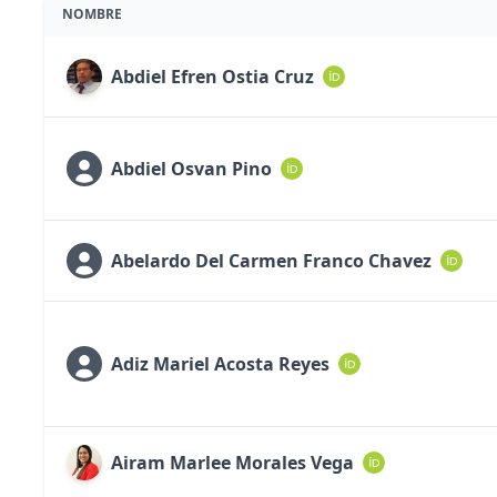
NOMBRE
Abdiel Efren Ostia Cruz
Abdiel Osvan Pino
Abelardo Del Carmen Franco Chavez
Adiz Mariel Acosta Reyes
Airam Marlee Morales Vega