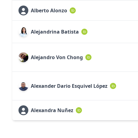
Alberto Alonzo
Alejandrina Batista
Alejandro Von Chong
Alexander Dario Esquivel López
Alexandra Nuñez