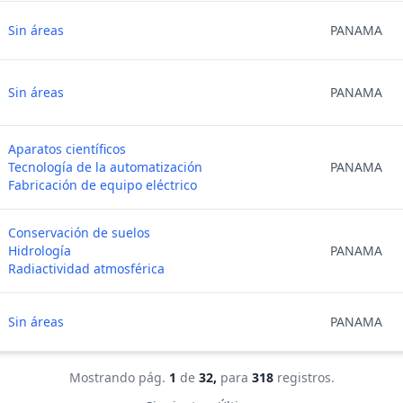
Sin áreas
PANAMA
Sin áreas
PANAMA
Aparatos científicos
Tecnología de la automatización
PANAMA
Fabricación de equipo eléctrico
Conservación de suelos
Hidrología
PANAMA
Radiactividad atmosférica
Sin áreas
PANAMA
Mostrando pág.
1
de
32,
para
318
registros.