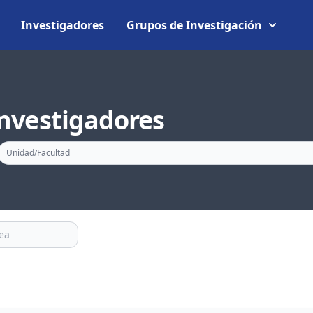
Investigadores
Grupos de Investigación
nvestigadores