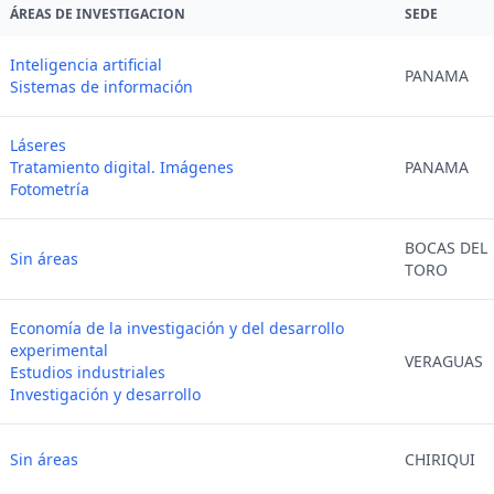
ÁREAS DE INVESTIGACION
SEDE
Inteligencia artificial
PANAMA
Sistemas de información
Láseres
Tratamiento digital. Imágenes
PANAMA
Fotometría
BOCAS DEL
Sin áreas
TORO
Economía de la investigación y del desarrollo
experimental
VERAGUAS
Estudios industriales
Investigación y desarrollo
Sin áreas
CHIRIQUI