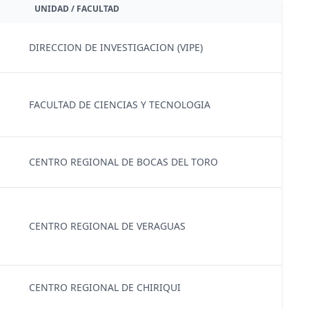
UNIDAD / FACULTAD
DIRECCION DE INVESTIGACION (VIPE)
FACULTAD DE CIENCIAS Y TECNOLOGIA
CENTRO REGIONAL DE BOCAS DEL TORO
CENTRO REGIONAL DE VERAGUAS
CENTRO REGIONAL DE CHIRIQUI